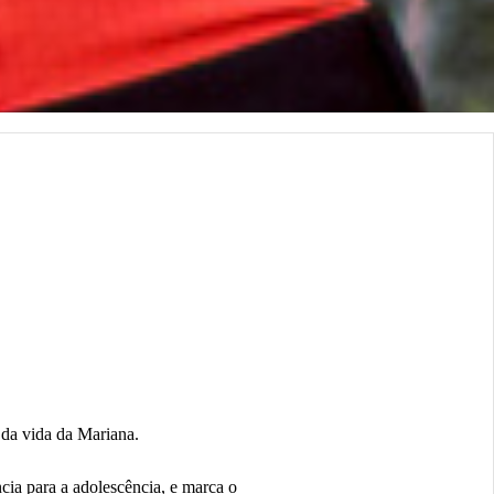
 da vida da Mariana.
cia para a adolescência, e marca o