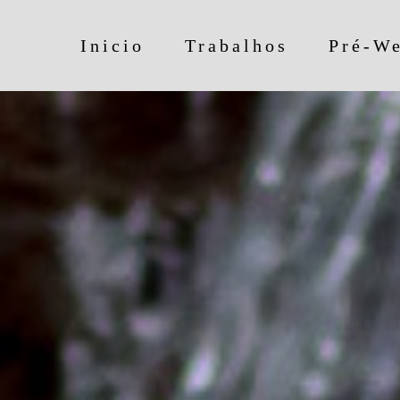
Inicio
Trabalhos
Pré-W