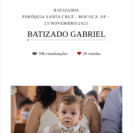
BATIZADOS
PARÓQUIA SANTA CRUZ - MOCOCA -SP
25/NOVEMBRO/2021
BATIZADO GABRIEL
598
visualizações
26
curtidas