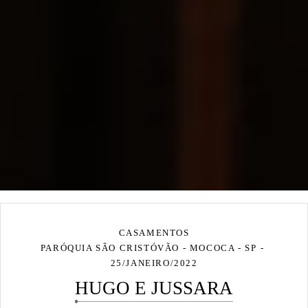
CASAMENTOS
PARÓQUIA SÃO CRISTÓVÃO - MOCOCA - SP
25/JANEIRO/2022
HUGO E JUSSARA