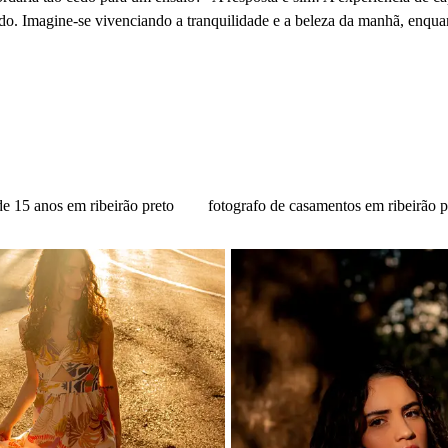
o. Imagine-se vivenciando a tranquilidade e a beleza da manhã, enqu
de 15 anos em ribeirão preto
fotografo de casamentos em ribeirão p