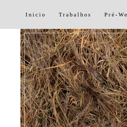
Inicio
Trabalhos
Pré-W