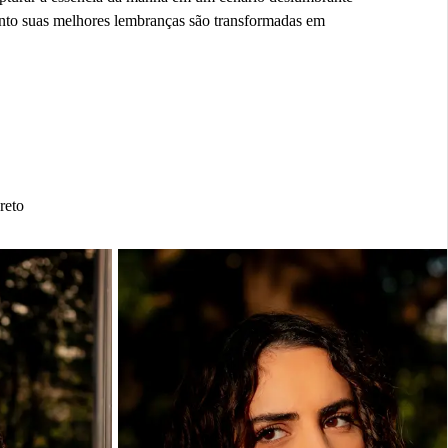
anto suas melhores lembranças são transformadas em
reto