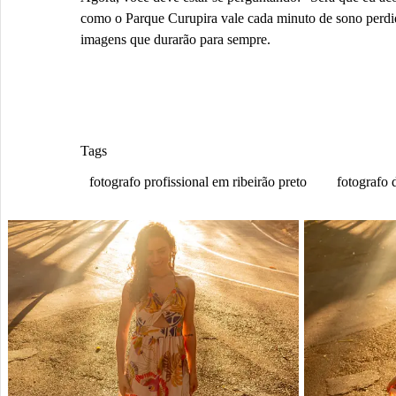
como o Parque Curupira vale cada minuto de sono perdid
imagens que durarão para sempre.
Tags
fotografo profissional em ribeirão preto
fotografo 