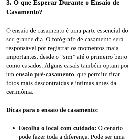
3. O que Esperar Durante o Ensaio de
Casamento?
O ensaio de casamento é uma parte essencial do
seu grande dia. O fotógrafo de casamento será
responsável por registrar os momentos mais
importantes, desde o “sim” até o primeiro beijo
como casados. Alguns casais também optam por
um
ensaio pré-casamento
, que permite tirar
fotos mais descontraídas e íntimas antes da
cerimônia.
Dicas para o ensaio de casamento:
Escolha o local com cuidado:
O cenário
pode fazer toda a diferença. Pode ser uma