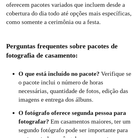
oferecem pacotes variados que incluem desde a
cobertura do dia todo até opções mais específicas,
como somente a cerimônia ou a festa.
Perguntas frequentes sobre pacotes de
fotografia de casamento:
O que está incluído no pacote?
Verifique se
o pacote inclui o número de horas
necessárias, quantidade de fotos, edição das
imagens e entrega dos álbuns.
O fotógrafo oferece segunda pessoa para
fotografar?
Em casamentos maiores, ter um
segundo fotógrafo pode ser importante para