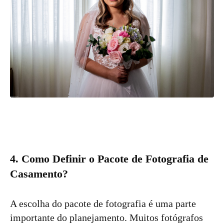
4. Como Definir o Pacote de Fotografia de
Casamento?
A escolha do pacote de fotografia é uma parte
importante do planejamento. Muitos fotógrafos