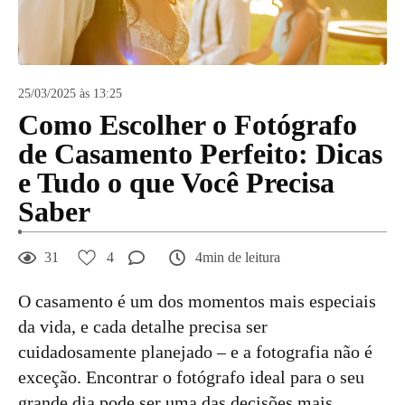
25/03/2025 às 13:25
Como Escolher o Fotógrafo
de Casamento Perfeito: Dicas
e Tudo o que Você Precisa
Saber
31
4
4min de leitura
O casamento é um dos momentos mais especiais
da vida, e cada detalhe precisa ser
cuidadosamente planejado – e a fotografia não é
exceção. Encontrar o fotógrafo ideal para o seu
grande dia pode ser uma das decisões mais