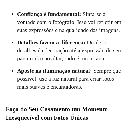
Confiança é fundamental:
Sinta-se à
vontade com o fotógrafo. Isso vai refletir em
suas expressões e na qualidade das imagens.
Detalhes fazem a diferença:
Desde os
detalhes da decoração até a expressão do seu
parceiro(a) no altar, tudo é importante.
Aposte na iluminação natural:
Sempre que
possível, use a luz natural para criar fotos
mais suaves e encantadoras.
Faça do Seu Casamento um Momento
Inesquecível com Fotos Únicas