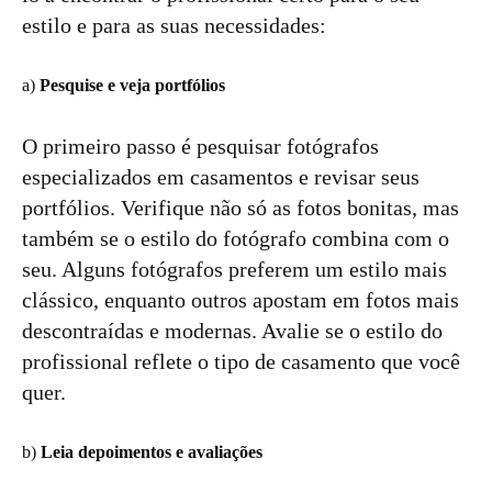
estilo e para as suas necessidades:
a)
Pesquise e veja portfólios
O primeiro passo é pesquisar fotógrafos
especializados em casamentos e revisar seus
portfólios. Verifique não só as fotos bonitas, mas
também se o estilo do fotógrafo combina com o
seu. Alguns fotógrafos preferem um estilo mais
clássico, enquanto outros apostam em fotos mais
descontraídas e modernas. Avalie se o estilo do
profissional reflete o tipo de casamento que você
quer.
b)
Leia depoimentos e avaliações