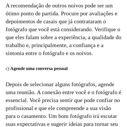
A recomendação de outros noivos pode ser um
ótimo ponto de partida. Procure por avaliações e
depoimentos de casais que já contrataram o
fotógrafo que você está considerando. Verifique o
que eles falam sobre a experiência, a qualidade do
trabalho e, principalmente, a confiança e a
sintonia entre o fotógrafo e os noivos.
c)
Agende uma conversa pessoal
Depois de selecionar alguns fotógrafos, agende
uma reunião. A conexão entre você e o fotógrafo é
essencial. Você precisa sentir que pode confiar no
profissional e que ele compreende a sua visão
para o casamento. Um bom fotógrafo irá escutar
suas expectativas e sugerir ideias para tornar seu