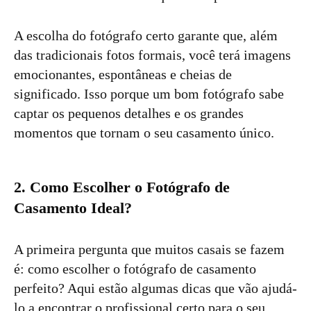
A escolha do fotógrafo certo garante que, além
das tradicionais fotos formais, você terá imagens
emocionantes, espontâneas e cheias de
significado. Isso porque um bom fotógrafo sabe
captar os pequenos detalhes e os grandes
momentos que tornam o seu casamento único.
2. Como Escolher o Fotógrafo de
Casamento Ideal?
A primeira pergunta que muitos casais se fazem
é: como escolher o fotógrafo de casamento
perfeito? Aqui estão algumas dicas que vão ajudá-
lo a encontrar o profissional certo para o seu