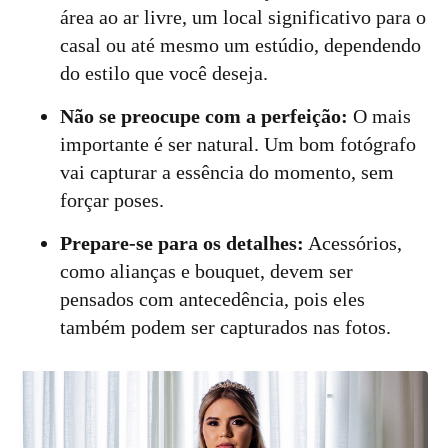
área ao ar livre, um local significativo para o
casal ou até mesmo um estúdio, dependendo
do estilo que você deseja.
Não se preocupe com a perfeição:
O mais
importante é ser natural. Um bom fotógrafo
vai capturar a essência do momento, sem
forçar poses.
Prepare-se para os detalhes:
Acessórios,
como alianças e bouquet, devem ser
pensados com antecedência, pois eles
também podem ser capturados nas fotos.