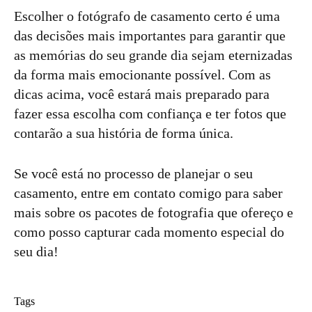
Escolher o fotógrafo de casamento certo é uma
das decisões mais importantes para garantir que
as memórias do seu grande dia sejam eternizadas
da forma mais emocionante possível. Com as
dicas acima, você estará mais preparado para
fazer essa escolha com confiança e ter fotos que
contarão a sua história de forma única.
Se você está no processo de planejar o seu
casamento, entre em contato comigo para saber
mais sobre os pacotes de fotografia que ofereço e
como posso capturar cada momento especial do
seu dia!
Tags