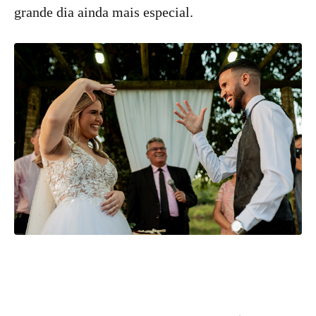
grande dia ainda mais especial.