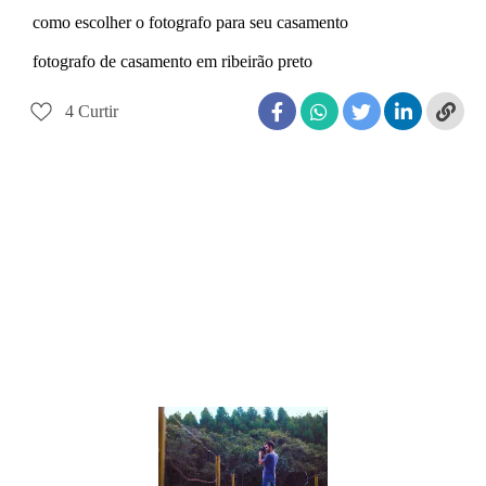
como escolher o fotografo para seu casamento
fotografo de casamento em ribeirão preto
4
Curtir
DOUGLAS FERNANDO