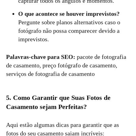
capturar todos os ângulos e momentos.
O que acontece se houver imprevistos?
Pergunte sobre planos alternativos caso o
fotógrafo não possa comparecer devido a
imprevistos.
Palavras-chave para SEO:
pacote de fotografia
de casamento, preço fotógrafo de casamento,
serviços de fotografia de casamento
5. Como Garantir que Suas Fotos de
Casamento sejam Perfeitas?
Aqui estão algumas dicas para garantir que as
fotos do seu casamento saiam incríveis: