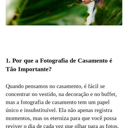
1. Por que a Fotografia de Casamento é
Tão Importante?
Quando pensamos no casamento, é fácil se
concentrar no vestido, na decoração e no buffet,
mas a fotografia de casamento tem um papel
único e insubstituível. Ela não apenas registra
momentos, mas os eterniza para que você possa
reviver o dia de cada vez que olhar para as fotos.