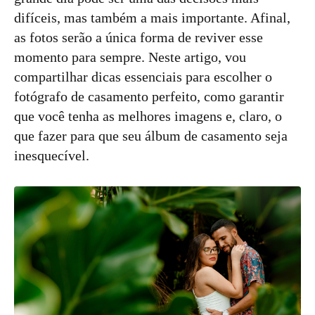
difíceis, mas também a mais importante. Afinal,
as fotos serão a única forma de reviver esse
momento para sempre. Neste artigo, vou
compartilhar dicas essenciais para escolher o
fotógrafo de casamento perfeito, como garantir
que você tenha as melhores imagens e, claro, o
que fazer para que seu álbum de casamento seja
inesquecível.