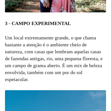
3 - CAMPO EXPERIMENTAL
Um local extremamente grande, o que chama
bastante a atenção é o ambiente cheio de
natureza, com casas que lembram aquelas casas
de fazendas antigas, rio, uma pequena floresta, e
um campo de grama aberto. É um mix de beleza
envolvida, também com um por do sol
espetacular.