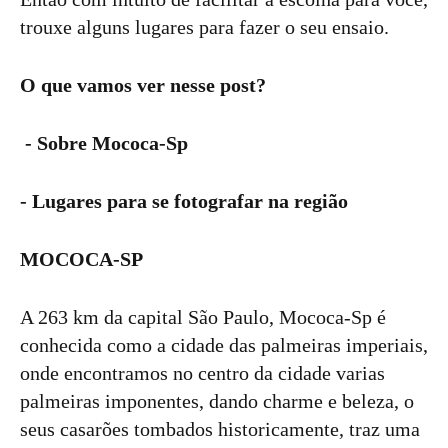
trouxe alguns lugares para fazer o seu ensaio.
O que vamos ver nesse post?
- Sobre Mococa-Sp
- Lugares para se fotografar na região
MOCOCA-SP
A 263 km da capital São Paulo, Mococa-Sp é
conhecida como a cidade das palmeiras imperiais,
onde encontramos no centro da cidade varias
palmeiras imponentes, dando charme e beleza, o
seus casarões tombados historicamente, traz uma