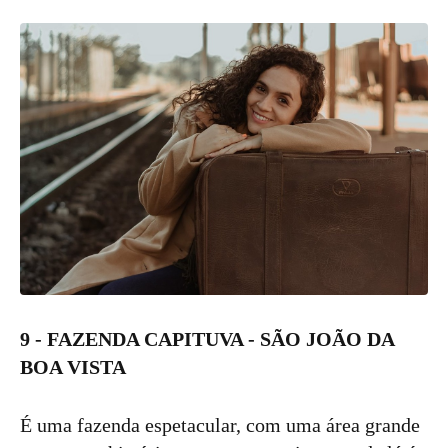
9 - FAZENDA CAPITUVA - SÃO JOÃO DA
BOA VISTA
É uma fazenda espetacular, com uma área grande