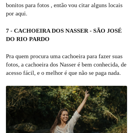
bonitos para fotos , então vou citar alguns locais
por aqui.
7 - CACHOEIRA DOS NASSER - SÃO JOSÉ
DO RIO PARDO
Pra quem procura uma cachoeira para fazer suas
fotos, a cachoeira dos Nasser é bem conhecida, de
acesso fácil, e o melhor é que não se paga nada.