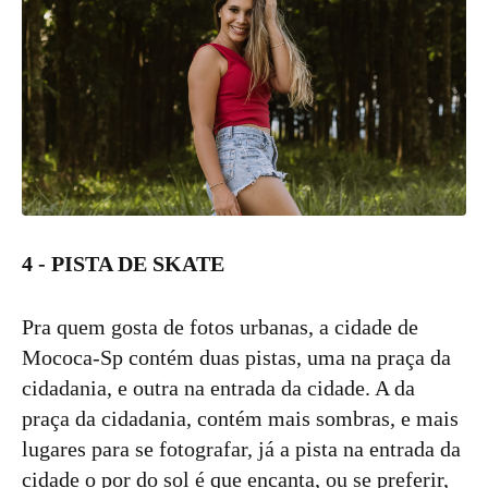
4 - PISTA DE SKATE
Pra quem gosta de fotos urbanas, a cidade de
Mococa-Sp contém duas pistas, uma na praça da
cidadania, e outra na entrada da cidade. A da
praça da cidadania, contém mais sombras, e mais
lugares para se fotografar, já a pista na entrada da
cidade o por do sol é que encanta, ou se preferir,