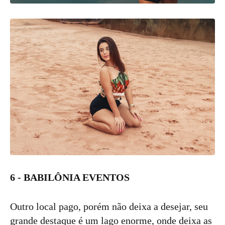
6 - BABILÔNIA EVENTOS
Outro local pago, porém não deixa a desejar, seu
grande destaque é um lago enorme, onde deixa as