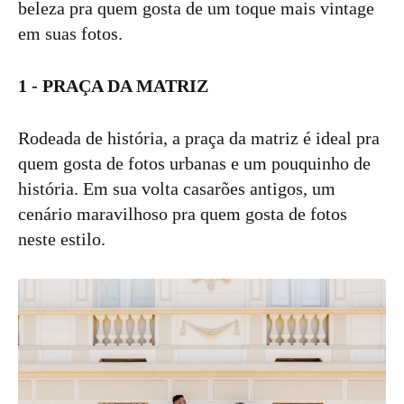
beleza pra quem gosta de um toque mais vintage
em suas fotos.
1 - PRAÇA DA MATRIZ
Rodeada de história, a praça da matriz é ideal pra
quem gosta de fotos urbanas e um pouquinho de
história. Em sua volta casarões antigos, um
cenário maravilhoso pra quem gosta de fotos
neste estilo.