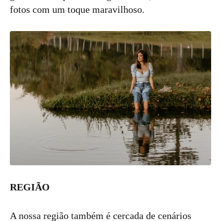
fotos com um toque maravilhoso.
REGIÃO
A nossa região também é cercada de cenários