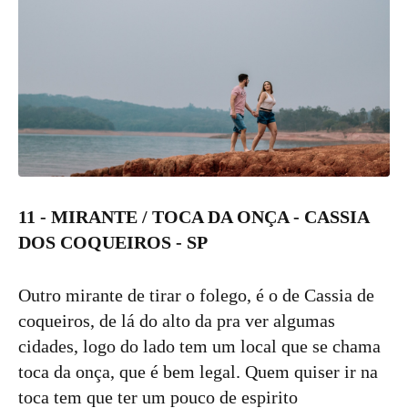
11 - MIRANTE / TOCA DA ONÇA - CASSIA
DOS COQUEIROS - SP
Outro mirante de tirar o folego, é o de Cassia de
coqueiros, de lá do alto da pra ver algumas
cidades, logo do lado tem um local que se chama
toca da onça, que é bem legal. Quem quiser ir na
toca tem que ter um pouco de espirito