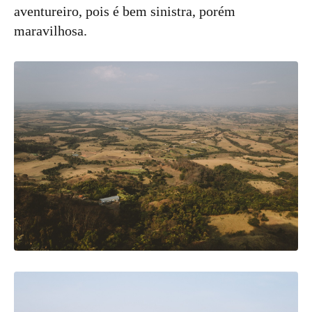
aventureiro, pois é bem sinistra, porém
maravilhosa.