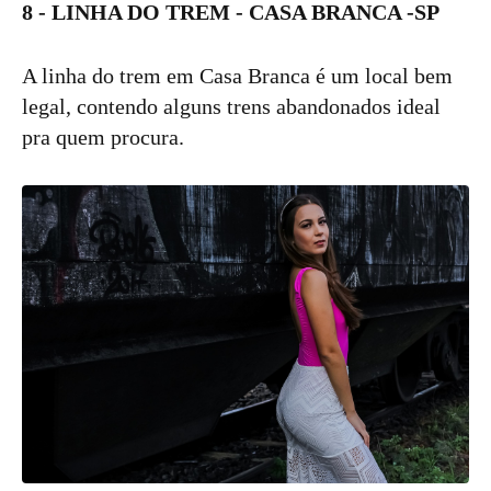
8 - LINHA DO TREM - CASA BRANCA -SP
A linha do trem em Casa Branca é um local bem
legal, contendo alguns trens abandonados ideal
pra quem procura.