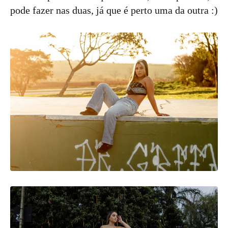
pode fazer nas duas, já que é perto uma da outra :)