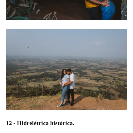
12 - Hidrelétrica histórica.