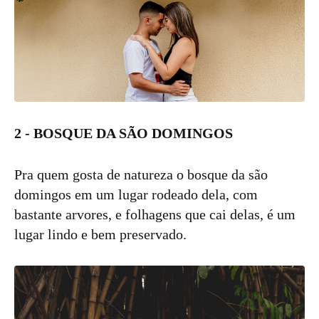
2 - BOSQUE DA SÃO DOMINGOS
Pra quem gosta de natureza o bosque da são
domingos em um lugar rodeado dela, com
bastante arvores, e folhagens que cai delas, é um
lugar lindo e bem preservado.