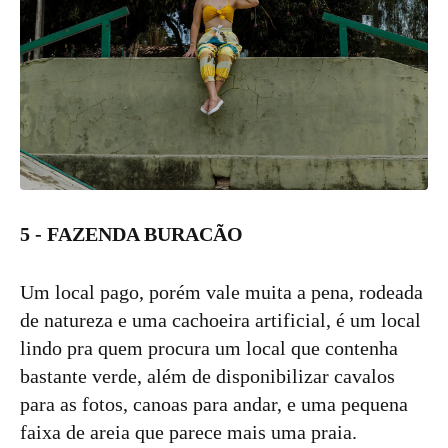
5 - FAZENDA BURACÃO
Um local pago, porém vale muita a pena, rodeada
de natureza e uma cachoeira artificial, é um local
lindo pra quem procura um local que contenha
bastante verde, além de disponibilizar cavalos
para as fotos, canoas para andar, e uma pequena
faixa de areia que parece mais uma praia.