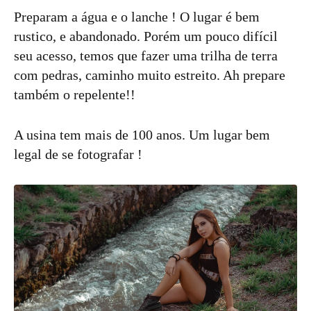
Preparam a água e o lanche ! O lugar é bem
rustico, e abandonado. Porém um pouco difícil
seu acesso, temos que fazer uma trilha de terra
com pedras, caminho muito estreito. Ah prepare
também o repelente!!
A usina tem mais de 100 anos. Um lugar bem
legal de se fotografar !