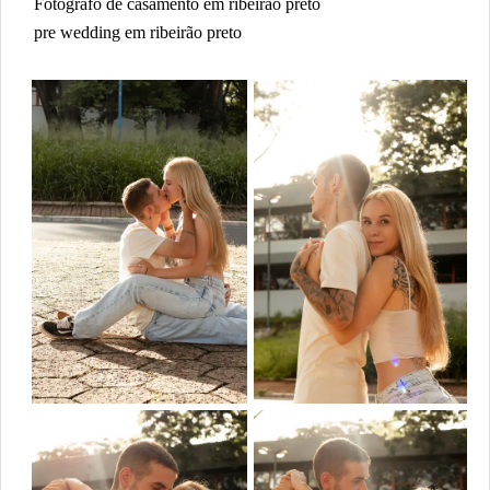
Fotografo de casamento em ribeirão preto
pre wedding em ribeirão preto