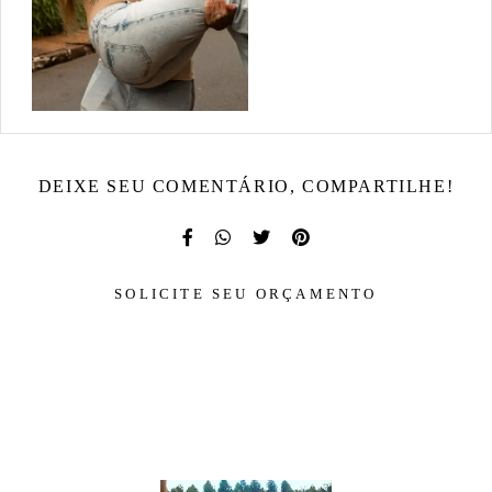
DEIXE SEU COMENTÁRIO, COMPARTILHE!
SOLICITE SEU ORÇAMENTO
DOUGLAS FERNANDO