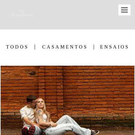
TODOS
CASAMENTOS
ENSAIOS