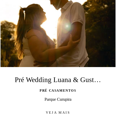
Pré Wedding Luana & Gustavo - Ribeirão Preto - SP
PRÉ CASAMENTOS
Parque Curupira
VEJA MAIS