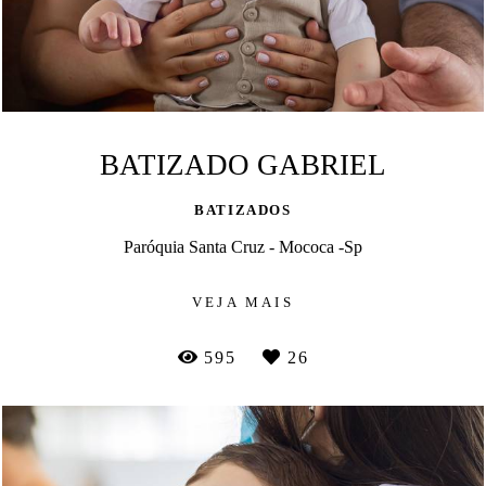
BATIZADO GABRIEL
BATIZADOS
Paróquia Santa Cruz - Mococa -Sp
VEJA MAIS
595
26