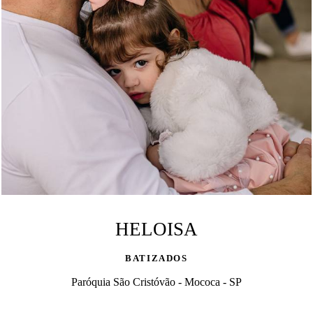
HELOISA
BATIZADOS
Paróquia São Cristóvão - Mococa - SP