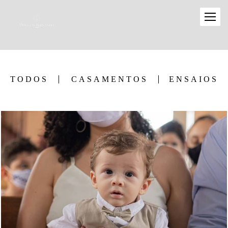
TODOS
CASAMENTOS
ENSAIOS