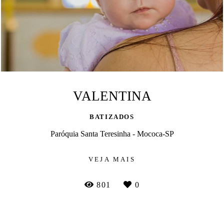
VALENTINA
BATIZADOS
Paróquia Santa Teresinha - Mococa-SP
VEJA MAIS
801
0