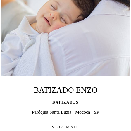
BATIZADO ENZO
BATIZADOS
Paróquia Santa Luzia - Mococa - SP
VEJA MAIS