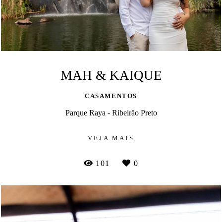
MAH & KAIQUE
CASAMENTOS
Parque Raya - Ribeirão Preto
VEJA MAIS
101
0