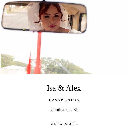
Isa & Alex
CASAMENTOS
Jaboticabal - SP
VEJA MAIS