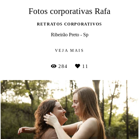
Fotos corporativas Rafa
RETRATOS CORPORATIVOS
Ribeirão Preto - Sp
VEJA MAIS
284
11