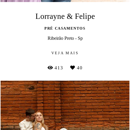
Lorrayne & Felipe
PRÉ CASAMENTOS
Ribeirão Preto - Sp
VEJA MAIS
413
40