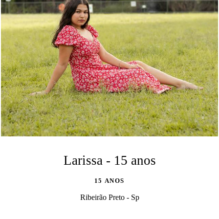
Larissa - 15 anos
15 ANOS
Ribeirão Preto - Sp