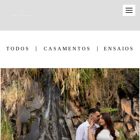
TODOS
CASAMENTOS
ENSAIOS