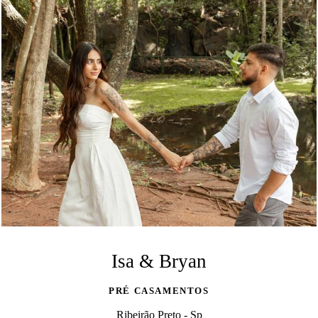
Isa & Bryan
PRÉ CASAMENTOS
Ribeirão Preto - Sp