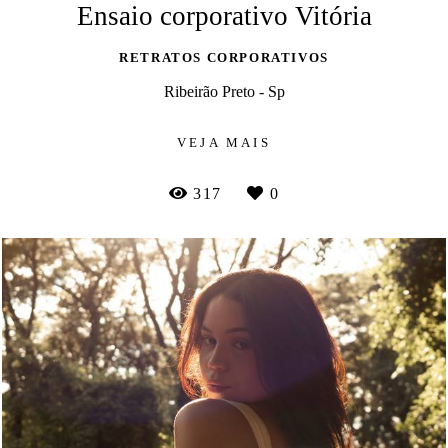
Ensaio corporativo Vitória
RETRATOS CORPORATIVOS
Ribeirão Preto - Sp
VEJA MAIS
317
0