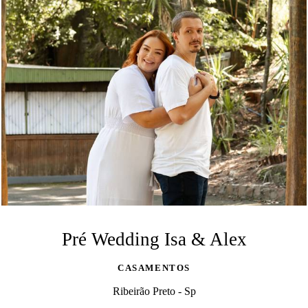
Pré Wedding Isa & Alex
CASAMENTOS
Ribeirão Preto - Sp